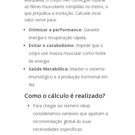
as fibras musculares rompidas no treino, o
que prejudica a evolução. Calcular esse
valor serve para:
Otimizar a performance:
Garantir
energia e recuperação rápida.
Evitar o catabolismo:
Impedir que o
corpo use massa muscular como fonte
de energia.
Saúde Metabólica:
Manter o sistema
imunológico e a produção hormonal em
dia.
Como o cálculo é realizado?
Para chegar ao número ideal,
consideramos variáveis que ajustam a
recomendação global às suas
necessidades específicas: