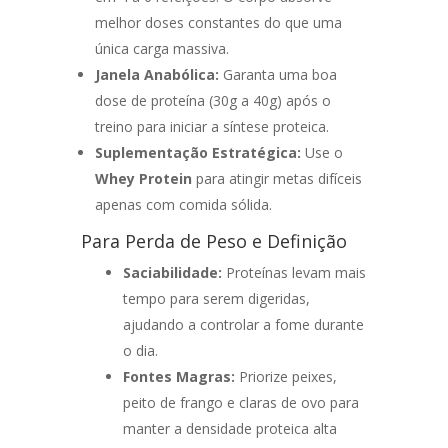
melhor doses constantes do que uma
única carga massiva.
Janela Anabólica:
Garanta uma boa
dose de proteína (30g a 40g) após o
treino para iniciar a síntese proteica.
Suplementação Estratégica:
Use o
Whey Protein
para atingir metas difíceis
apenas com comida sólida.
Para Perda de Peso e Definição
Saciabilidade:
Proteínas levam mais
tempo para serem digeridas,
ajudando a controlar a fome durante
o dia.
Fontes Magras:
Priorize peixes,
peito de frango e claras de ovo para
manter a densidade proteica alta