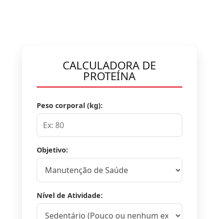
CALCULADORA DE
PROTEÍNA
Peso corporal (kg):
Objetivo:
Nível de Atividade: