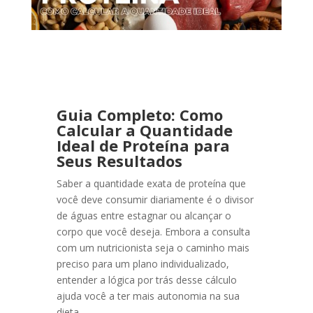
Guia Completo: Como
Calcular a Quantidade
Ideal de Proteína para
Seus Resultados
Saber a quantidade exata de proteína que
você deve consumir diariamente é o divisor
de águas entre estagnar ou alcançar o
corpo que você deseja. Embora a consulta
com um nutricionista seja o caminho mais
preciso para um plano individualizado,
entender a lógica por trás desse cálculo
ajuda você a ter mais autonomia na sua
dieta.