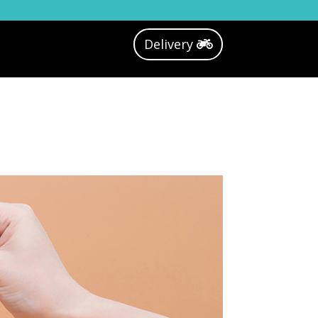
Delivery