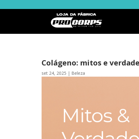
Colágeno: mitos e verdade
set 24, 2025
|
Beleza